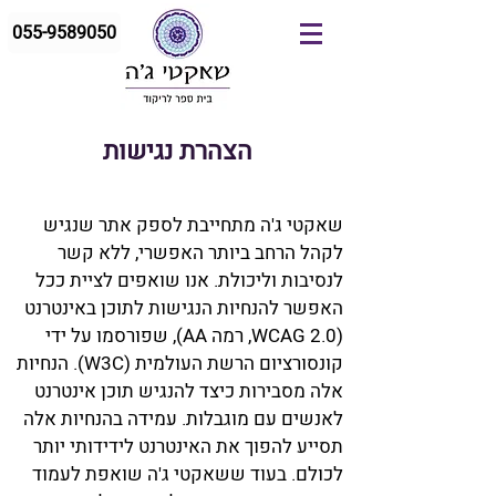
055-9589050
הצהרת נגישות
שאקטי ג'ה מתחייבת לספק אתר שנגיש
לקהל הרחב ביותר האפשרי, ללא קשר
לנסיבות וליכולת. אנו שואפים לציית ככל
האפשר להנחיות הנגישות לתוכן באינטרנט
(WCAG 2.0, רמה AA), שפורסמו על ידי
קונסורציום הרשת העולמית (W3C). הנחיות
אלה מסבירות כיצד להנגיש תוכן אינטרנט
לאנשים עם מוגבלות. עמידה בהנחיות אלה
תסייע להפוך את האינטרנט לידידותי יותר
לכולם. בעוד ששאקטי ג'ה שואפת לעמוד