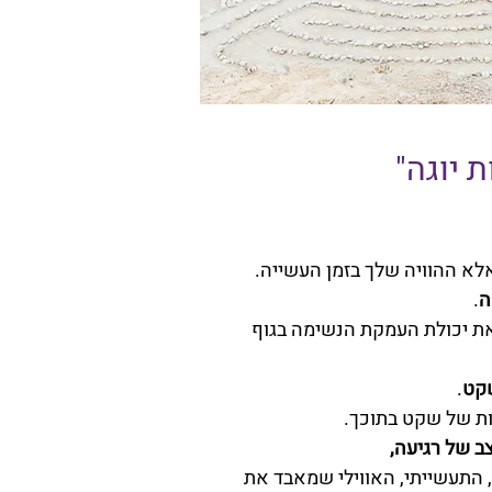
 יוגה"
לא ההוויה שלך בזמן העשייה.
ה
.
את יכולת העמקת הנשימה בגוף
קט
.
ת של שקט בתוכך.
ב של רגיעה,
 התעשייתי, האווילי שמאבד את