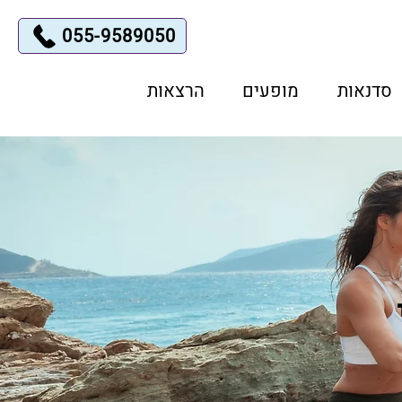
055-9589050
סדנאות
מופעים
הרצאות