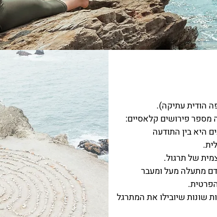
 הודית עתיקה).
 היא בין התודעה
ית.
מית של תרגול.
דם מתעלה מעל ומעבר
הפרטית.
ת שונות שיובילו את המתרגל